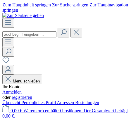
Zum Hauptinhalt springen
Zur Suche springen
Zur Hauptnavigation
springen
Menü schließen
Ihr Konto
Anmelden
oder
registrieren
Übersicht
Persönliches Profil
Adressen
Bestellungen
0,00 €
Warenkorb enthält 0 Positionen. Der Gesamtwert beträgt
0,00 €.